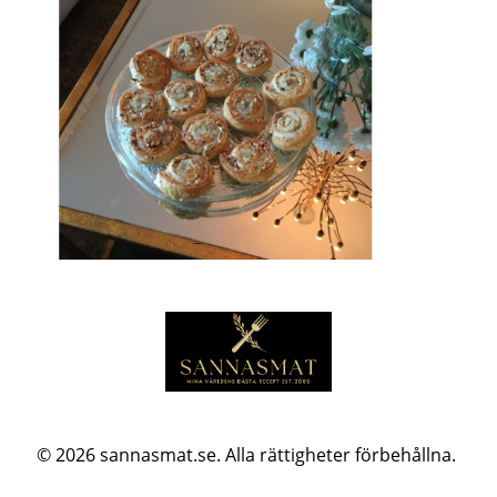
© 2026
sannasmat.se. Alla rättigheter förbehållna.