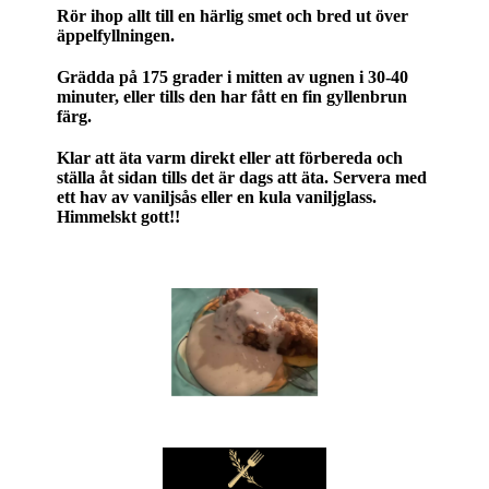
Rör ihop allt till en härlig smet och bred ut över
äppelfyllningen.
Grädda på 175 grader i mitten av ugnen i 30-40
minuter, eller tills den har fått en fin gyllenbrun
färg.
Klar att äta varm direkt eller att förbereda och
ställa åt sidan tills det är dags att äta. Servera med
ett hav av vaniljsås eller en kula vaniljglass.
Himmelskt gott!!