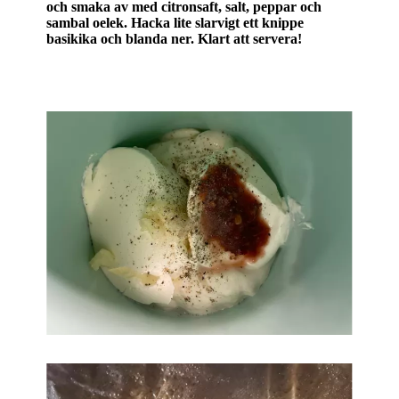
och smaka av med citronsaft, salt, peppar och
sambal oelek. Hacka lite slarvigt ett knippe
basikika och blanda ner. Klart att servera!