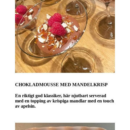
CHOKLADMOUSSE MED MANDELKRISP
En riktigt god klassiker, här njutbart serverad
med en topping av krispiga mandlar med en touch
av apelsin.