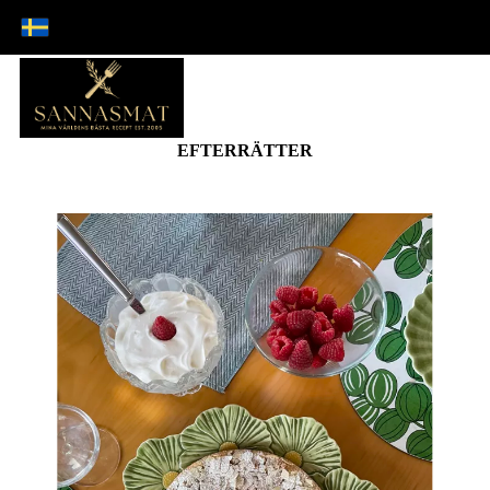
EFTERRÄTTER