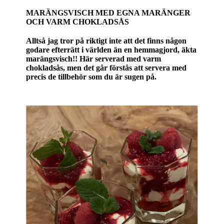
MARÄNGSVISCH MED EGNA MARÄNGER
OCH VARM CHOKLADSÅS
Alltså jag tror på riktigt inte att det finns någon
godare efterrätt i världen än en hemmagjord, äkta
marängsvisch!! Här serverad med varm
chokladsås, men det går förstås att servera med
precis de tillbehör som du är sugen på.